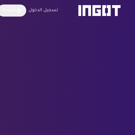
تسجيل الدخول
العربية