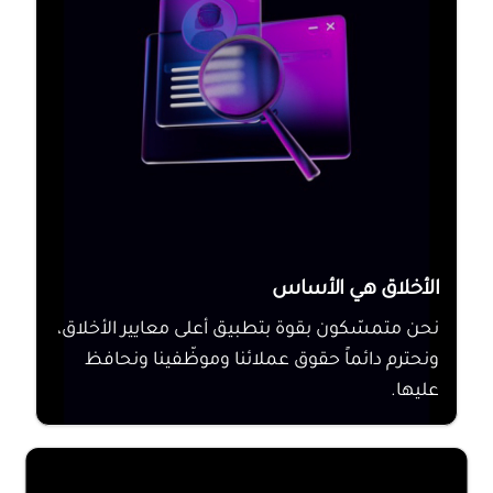
الأخلاق هي الأساس
نحن متمسّكون بقوة بتطبيق أعلى معايير الأخلاق،
ونحترم دائماً حقوق عملائنا وموظّفينا ونحافظ
عليها.