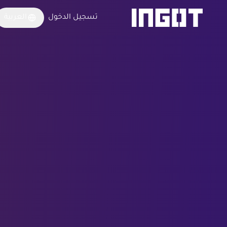
تسجيل الدخول
العربية