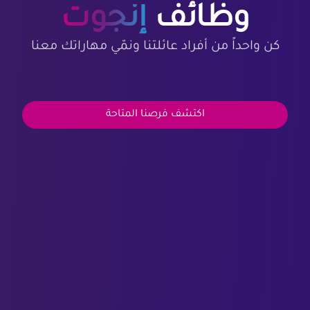
وظائف
إنجوت
كن واحداً من أفراد عائلتنا ونمّي مهاراتك معنا
اكتشف فرصنا المتاحة