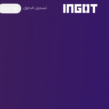
تسجيل الدخول
العربية