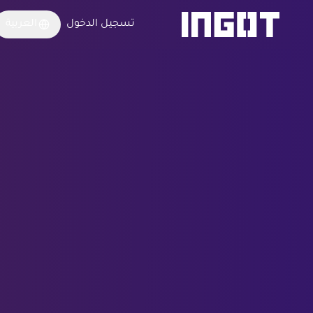
تسجيل الدخول
العربية