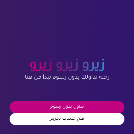
زيرو زيرو زيرو
رحلة تداولك بدون رسوم تبدأ من هنا
تداول بدون رسوم
افتح حساب تجريبي